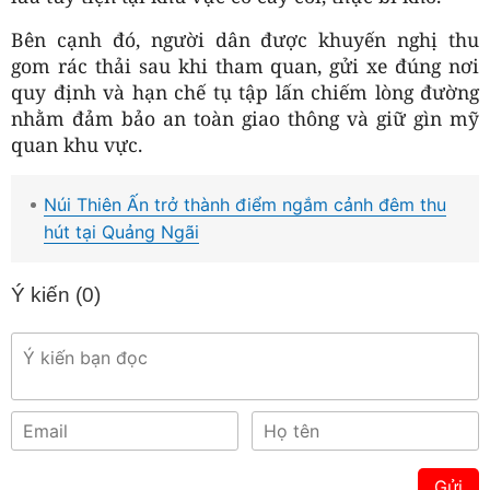
Bên cạnh đó, người dân được khuyến nghị thu
gom rác thải sau khi tham quan, gửi xe đúng nơi
quy định và hạn chế tụ tập lấn chiếm lòng đường
nhằm đảm bảo an toàn giao thông và giữ gìn mỹ
quan khu vực.
Núi Thiên Ấn trở thành điểm ngắm cảnh đêm thu
hút tại Quảng Ngãi
Ý kiến (
0
)
Gửi