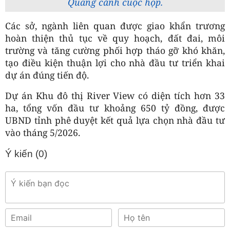
Quang cảnh cuộc họp.
Các sở, ngành liên quan được giao khẩn trương
hoàn thiện thủ tục về quy hoạch, đất đai, môi
trường và tăng cường phối hợp tháo gỡ khó khăn,
tạo điều kiện thuận lợi cho nhà đầu tư triển khai
dự án đúng tiến độ.
Dự án Khu đô thị River View có diện tích hơn 33
ha, tổng vốn đầu tư khoảng 650 tỷ đồng, được
UBND tỉnh phê duyệt kết quả lựa chọn nhà đầu tư
vào tháng 5/2026.
Ý kiến (
0
)