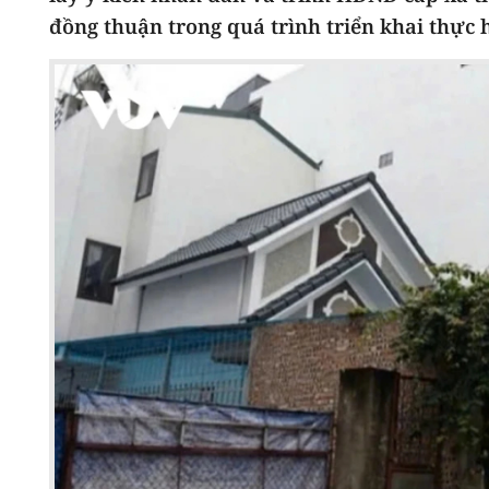
đồng thuận trong quá trình triển khai thực 