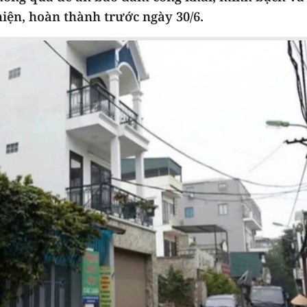
hiện, hoàn thành trước ngày 30/6.