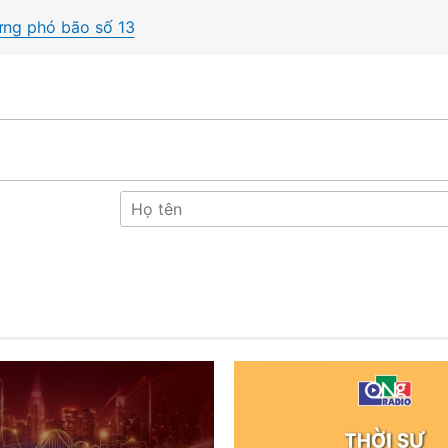
ứng phó bão số 13