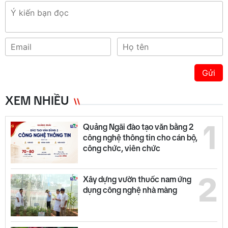
Gửi
XEM NHIỀU
1
Quảng Ngãi đào tạo văn bằng 2
công nghệ thông tin cho cán bộ,
công chức, viên chức
2
Xây dựng vườn thuốc nam ứng
dụng công nghệ nhà màng