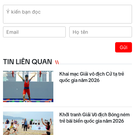
Gửi
TIN LIÊN QUAN
Khai mạc Giải vô địch Cử tạ trẻ
quốc gia năm 2026
Khởi tranh Giải Vô địch Bóng ném
trẻ bãi biển quốc gia năm 2026