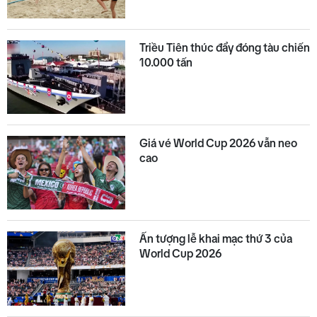
Triều Tiên thúc đẩy đóng tàu chiến
10.000 tấn
Giá vé World Cup 2026 vẫn neo
cao
Ấn tượng lễ khai mạc thứ 3 của
World Cup 2026