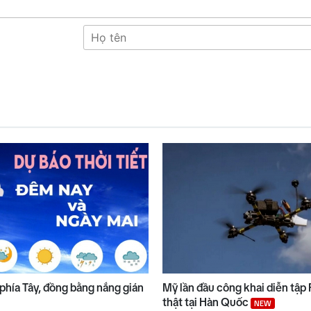
phía Tây, đồng bằng nắng gián
Mỹ lần đầu công khai diễn tập
thật tại Hàn Quốc
NEW