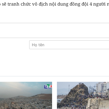
 sẽ tranh chức vô địch nội dung đồng đội 4 người 