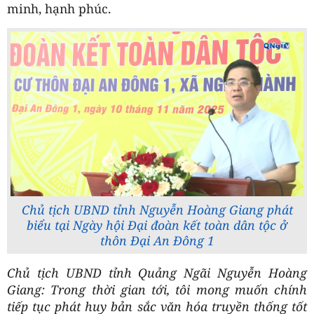
minh, hạnh phúc.
Chủ tịch UBND tỉnh Nguyễn Hoàng Giang phát
biểu tại Ngày hội Đại đoàn kết toàn dân tộc ở
thôn Đại An Đông 1
Chủ tịch UBND tỉnh Quảng Ngãi Nguyễn Hoàng
Giang:
Trong thời gian tới, tôi mong muốn chính
tiếp tục phát huy bản sắc văn hóa truyền thống tốt