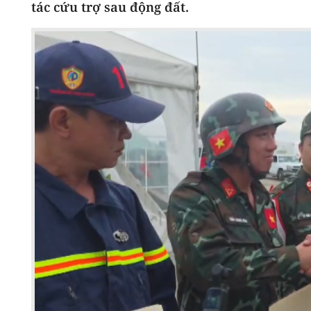
tác cứu trợ sau động đất.