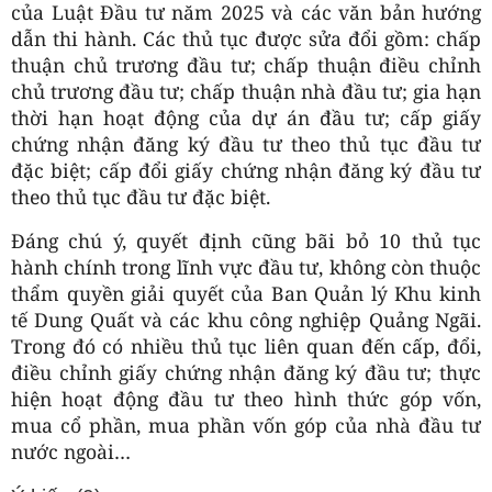
của Luật Đầu tư năm 2025 và các văn bản hướng
dẫn thi hành. Các thủ tục được sửa đổi gồm: chấp
thuận chủ trương đầu tư; chấp thuận điều chỉnh
chủ trương đầu tư; chấp thuận nhà đầu tư; gia hạn
thời hạn hoạt động của dự án đầu tư; cấp giấy
chứng nhận đăng ký đầu tư theo thủ tục đầu tư
đặc biệt; cấp đổi giấy chứng nhận đăng ký đầu tư
theo thủ tục đầu tư đặc biệt.
Đáng chú ý, quyết định cũng bãi bỏ 10 thủ tục
hành chính trong lĩnh vực đầu tư, không còn thuộc
thẩm quyền giải quyết của Ban Quản lý Khu kinh
tế Dung Quất và các khu công nghiệp Quảng Ngãi.
Trong đó có nhiều thủ tục liên quan đến cấp, đổi,
điều chỉnh giấy chứng nhận đăng ký đầu tư; thực
hiện hoạt động đầu tư theo hình thức góp vốn,
mua cổ phần, mua phần vốn góp của nhà đầu tư
nước ngoài…