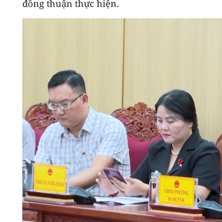
đồng thuận thực hiện.