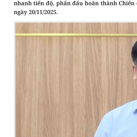
nhanh tiến độ, phấn đấu hoàn thành Chiến d
ngày 20/11/2025.