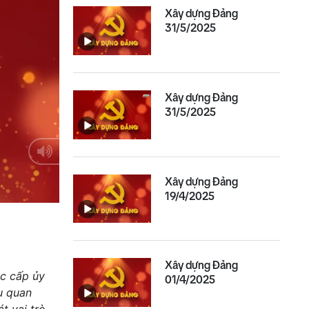
Xây dựng Đảng
31/5/2025
Xây dựng Đảng
31/5/2025
Xây dựng Đảng
19/4/2025
Xây dựng Đảng
ác cấp ủy
01/4/2025
ụ quan
t vai trò