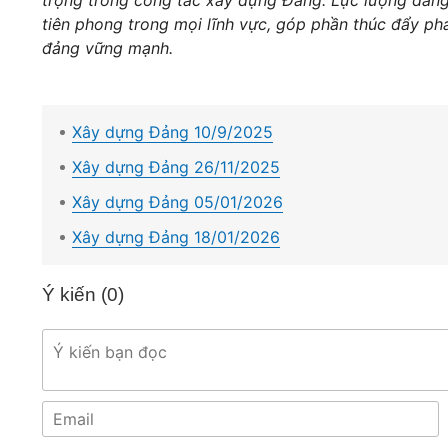
tiên phong trong mọi lĩnh vực, góp phần thúc đẩy phá
đảng vững mạnh.
Xây dựng Đảng 10/9/2025
Xây dựng Đảng 26/11/2025
Xây dựng Đảng 05/01/2026
Xây dựng Đảng 18/01/2026
Ý kiến (
0
)