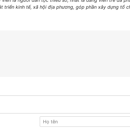
t triển kinh tế, xã hội địa phương, góp phần xây dựng tổ 