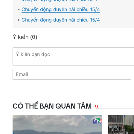
Chuyển động duyên hải chiều 15/4
Chuyển động duyên hải chiều 15/4
Ý kiến (
0
)
CÓ THỂ BẠN QUAN TÂM