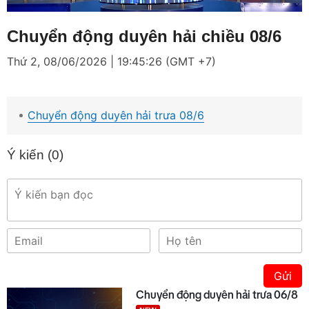
Loaded
:
Mute
2.19%
Chuyển động duyên hải chiều 08/6
Thứ 2, 08/06/2026 | 19:45:26 (GMT +7)
Chuyển động duyên hải trưa 08/6
Ý kiến (
0
)
Gửi
Chuyển động duyên hải trưa 06/8