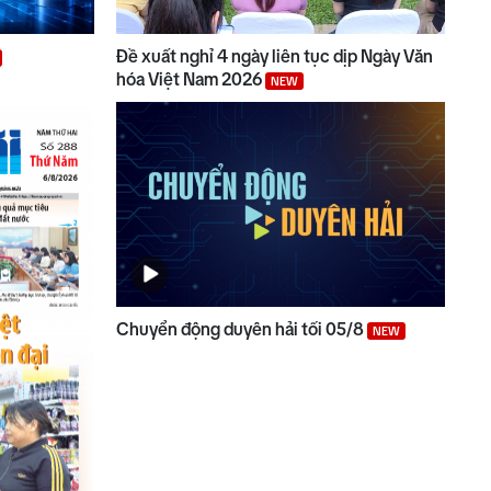
Đề xuất nghỉ 4 ngày liên tục dịp Ngày Văn
hóa Việt Nam 2026
NEW
Chuyển động duyên hải tối 05/8
NEW