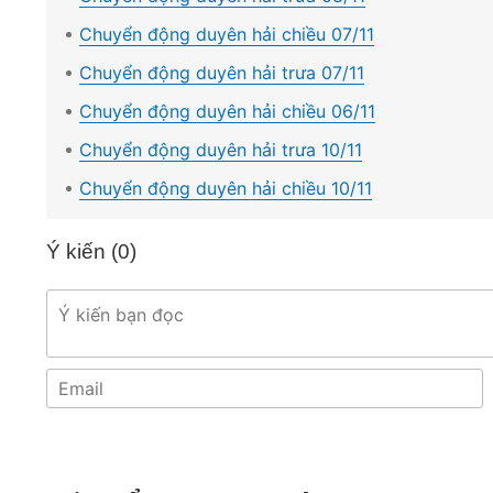
Chuyển động duyên hải chiều 07/11
Chuyển động duyên hải trưa 07/11
Chuyển động duyên hải chiều 06/11
Chuyển động duyên hải trưa 10/11
Chuyển động duyên hải chiều 10/11
Ý kiến (
0
)