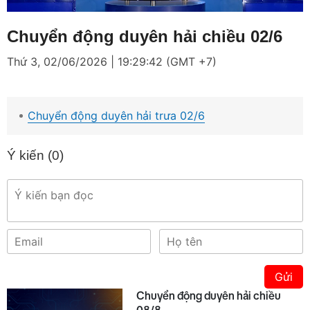
Loaded
:
Mute
2.25%
Chuyển động duyên hải chiều 02/6
Thứ 3, 02/06/2026 | 19:29:42 (GMT +7)
Chuyển động duyên hải trưa 02/6
Ý kiến (
0
)
Gửi
Chuyển động duyên hải chiều