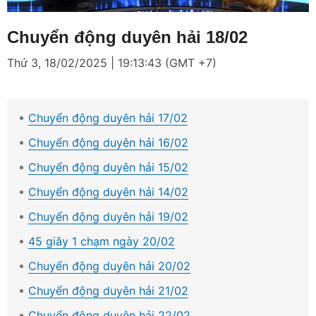
Loaded
:
Mute
2.16%
Chuyển động duyên hải 18/02
Thứ 3, 18/02/2025 | 19:13:43 (GMT +7)
Chuyển động duyên hải 17/02
Chuyển động duyên hải 16/02
Chuyển động duyên hải 15/02
Chuyển động duyên hải 14/02
Chuyển động duyên hải 19/02
45 giây 1 chạm ngày 20/02
Chuyển động duyên hải 20/02
Chuyển động duyên hải 21/02
Chuyển động duyên hải 22/02