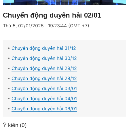
Loaded
:
Mute
2.22%
Chuyển động duyên hải 02/01
Thứ 5, 02/01/2025 | 19:23:44 (GMT +7)
Chuyển động duyên hải 31/12
Chuyển động duyên hải 30/12
Chuyển động duyên hải 29/12
Chuyển động duyên hải 28/12
Chuyển động duyên hải 03/01
Chuyển động duyên hải 04/01
Chuyển động duyên hải 06/01
Ý kiến (
0
)