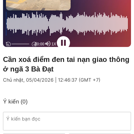
Cần xoá điểm đen tai nạn giao thông
ở ngã 3 Bà Đạt
Chủ nhật, 05/04/2026 | 12:46:37 (GMT +7)
Ý kiến (
0
)