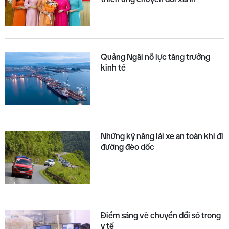
Quảng Ngãi nỗ lực tăng trưởng
kinh tế
Những kỹ năng lái xe an toàn khi đi
đường đèo dốc
Điểm sáng về chuyển đổi số trong
y tế