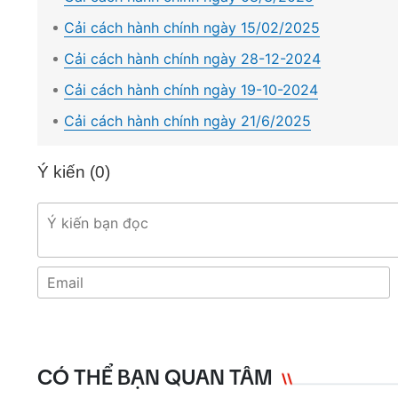
Cải cách hành chính ngày 15/02/2025
Cải cách hành chính ngày 28-12-2024
Cải cách hành chính ngày 19-10-2024
Cải cách hành chính ngày 21/6/2025
Ý kiến (
0
)
CÓ THỂ BẠN QUAN TÂM