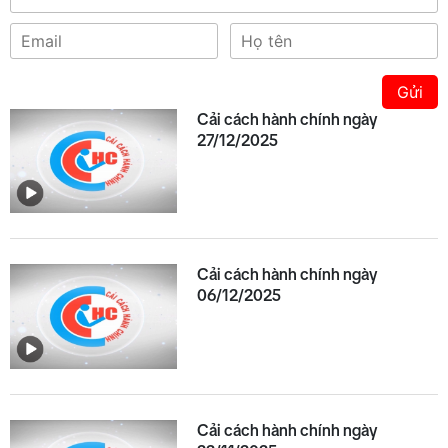
Gửi
Cải cách hành chính ngày
27/12/2025
Cải cách hành chính ngày
06/12/2025
Cải cách hành chính ngày