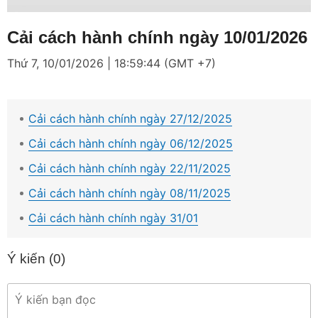
Loaded
:
Mute
4.12%
Cải cách hành chính ngày 10/01/2026
Thứ 7, 10/01/2026 | 18:59:44 (GMT +7)
Cải cách hành chính ngày 27/12/2025
Cải cách hành chính ngày 06/12/2025
Cải cách hành chính ngày 22/11/2025
Cải cách hành chính ngày 08/11/2025
Cải cách hành chính ngày 31/01
Ý kiến (
0
)