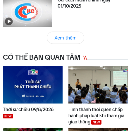
01/10/2025
Xem thêm
CÓ THỂ BẠN QUAN TÂM
Thời sự chiều 09/8/2026
Hình thành thói quen chấp
hành pháp luật khi tham gia
NEW
giao thông
NEW