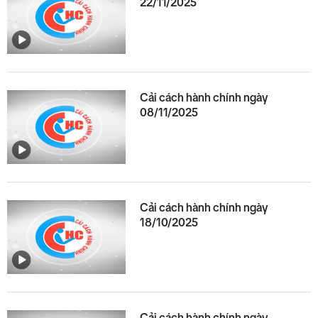
22/11/2025
Cải cách hành chính ngày
08/11/2025
Cải cách hành chính ngày
18/10/2025
Cải cách hành chính ngày