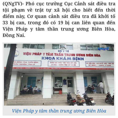
(QNgTV)- Phó cục trưởng Cục Cảnh sát điều tra
tội phạm về trật tự xã hội cho biết đến thời
điểm này, Cơ quan cảnh sát điều tra đã khởi tố
33 bị can, trong đó có 19 bị can liên quan đến
Viện Pháp y tâm thần trung ương Biên Hòa,
Đồng Nai.
Viện Pháp y tâm thần trung ương Biên Hòa