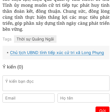
Tỉnh ủy mong muốn cử tri tiếp tục phát huy tinh
thần đoàn kết, đồng thuận. Chung sức, đồng lòng
cùng tỉnh thực hiện thắng lợi các mục tiêu phát
triển, góp phần xây dựng tỉnh ngày càng phát triển
bền vững.
Tags
Thời sự Quảng Ngãi
Chủ tịch UBND tỉnh tiếp xúc cử tri xã Long Phụng
Ý kiến (
0
)
Gửi