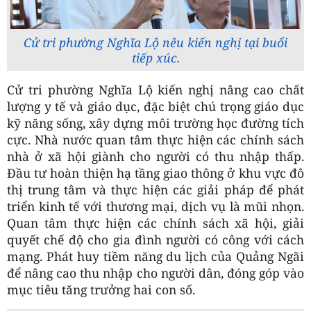
Cử tri phường Nghĩa Lộ nêu kiến nghị tại buổi
tiếp xúc.
Cử tri phường Nghĩa Lộ kiến nghị nâng cao chất
lượng y tế và giáo dục, đặc biệt chú trọng giáo dục
kỹ năng sống, xây dựng môi trường học đường tích
cực. Nhà nước quan tâm thực hiện các chính sách
nhà ở xã hội giành cho người có thu nhập thấp.
Đầu tư hoàn thiện hạ tầng giao thông ở khu vực đô
thị trung tâm và thực hiện các giải pháp để phát
triển kinh tế với thương mại, dịch vụ là mũi nhọn.
Quan tâm thực hiện các chính sách xã hội, giải
quyết chế độ cho gia đình người có công với cách
mạng. Phát huy tiềm năng du lịch của Quảng Ngãi
để nâng cao thu nhập cho người dân, đóng góp vào
mục tiêu tăng trưởng hai con số.