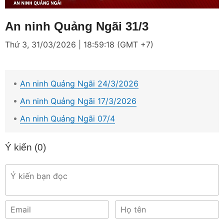
Loaded
:
Mute
3.80%
An ninh Quảng Ngãi 31/3
Thứ 3, 31/03/2026 | 18:59:18 (GMT +7)
An ninh Quảng Ngãi 24/3/2026
An ninh Quảng Ngãi 17/3/2026
An ninh Quảng Ngãi 07/4
Ý kiến (
0
)