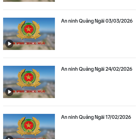
An ninh Quảng Ngãi 03/03/2026
An ninh Quảng Ngãi 24/02/2026
An ninh Quảng Ngãi 17/02/2026