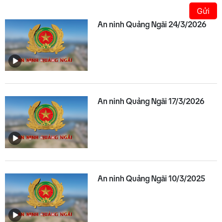
Gửi
An ninh Quảng Ngãi 24/3/2026
An ninh Quảng Ngãi 17/3/2026
An ninh Quảng Ngãi 10/3/2025