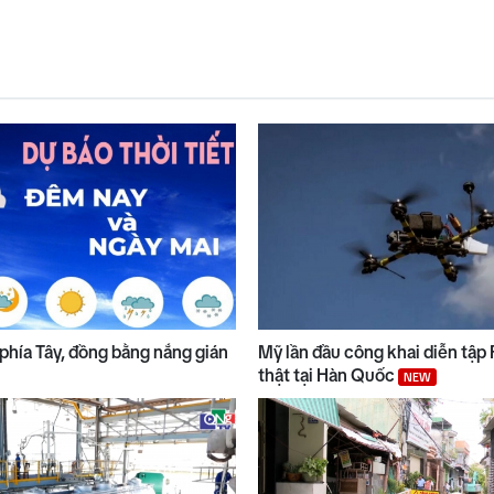
phía Tây, đồng bằng nắng gián
Mỹ lần đầu công khai diễn tập
thật tại Hàn Quốc
NEW