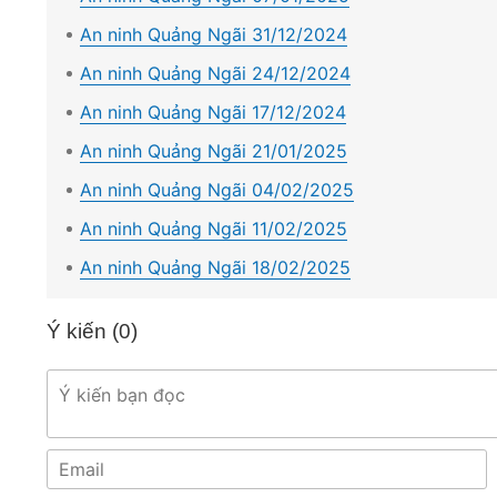
An ninh Quảng Ngãi 31/12/2024
An ninh Quảng Ngãi 24/12/2024
An ninh Quảng Ngãi 17/12/2024
An ninh Quảng Ngãi 21/01/2025
An ninh Quảng Ngãi 04/02/2025
An ninh Quảng Ngãi 11/02/2025
An ninh Quảng Ngãi 18/02/2025
Ý kiến (
0
)