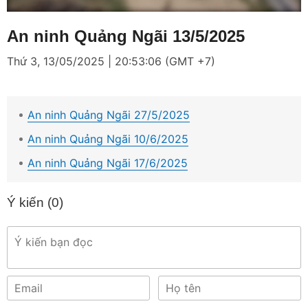
Loaded
:
Mute
4.02%
An ninh Quảng Ngãi 13/5/2025
Thứ 3, 13/05/2025 | 20:53:06 (GMT +7)
An ninh Quảng Ngãi 27/5/2025
An ninh Quảng Ngãi 10/6/2025
An ninh Quảng Ngãi 17/6/2025
Ý kiến (
0
)