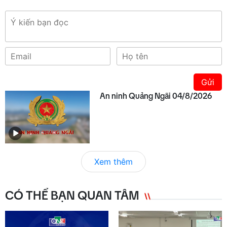
Gửi
An ninh Quảng Ngãi 04/8/2026
Xem thêm
CÓ THỂ BẠN QUAN TÂM