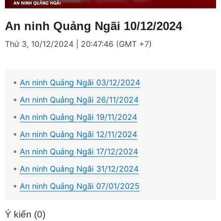
Loaded
:
Mute
3.87%
An ninh Quảng Ngãi 10/12/2024
Thứ 3, 10/12/2024 | 20:47:46 (GMT +7)
An ninh Quảng Ngãi 03/12/2024
An ninh Quảng Ngãi 26/11/2024
An ninh Quảng Ngãi 19/11/2024
An ninh Quảng Ngãi 12/11/2024
An ninh Quảng Ngãi 17/12/2024
An ninh Quảng Ngãi 31/12/2024
An ninh Quảng Ngãi 07/01/2025
Ý kiến (
0
)