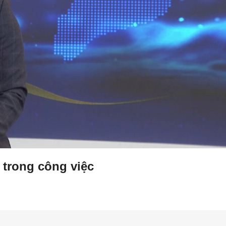
 trong công việc