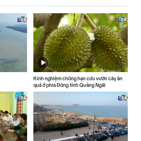
Kinh nghiệm chống hạn cứu vườn cây ăn
quả ở phía Đông tỉnh Quảng Ngãi