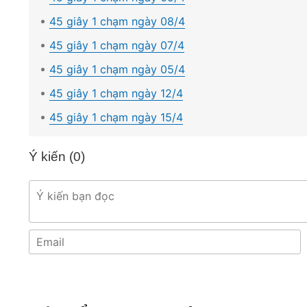
45 giây 1 chạm ngày 08/4
45 giây 1 chạm ngày 07/4
45 giây 1 chạm ngày 05/4
45 giây 1 chạm ngày 12/4
45 giây 1 chạm ngày 15/4
Ý kiến (
0
)