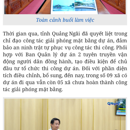
Toàn cảnh buổi làm việc
Thời gian qua, tỉnh Quảng Ngãi đã quyết liệt trong
chỉ đạo công tác giải phóng mặt bằng dự án, đảm
bảo an ninh trật tự phục vụ công tác thi công. Phối
hợp với Ban Quản lý dự án 2 tuyên truyền vận
động người dân đồng hành, tạo điều kiện để chủ
đầu tư tổ chức thi công dự án. Đối với phần diện
tích điều chỉnh, bổ sung, đến nay, trong số 09 xã có
dự án đi qua vẫn còn 05 xã chưa hoàn thành công
tác giải phóng mặt bằng.