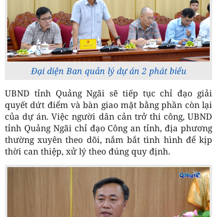
Đại diện Ban quản lý dự án 2 phát biểu
UBND tỉnh Quảng Ngãi sẽ tiếp tục chỉ đạo giải
quyết dứt điểm và bàn giao mặt bằng phần còn lại
của dự án. Việc người dân cản trở thi công, UBND
tỉnh Quảng Ngãi chỉ đạo Công an tỉnh, địa phương
thường xuyên theo dõi, nắm bắt tình hình để kịp
thời can thiệp, xử lý theo đúng quy định.