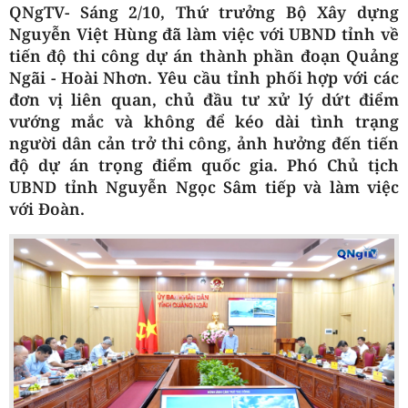
QNgTV- Sáng 2/10, Thứ trưởng Bộ Xây dựng
Nguyễn Việt Hùng đã làm việc với UBND tỉnh về
tiến độ thi công dự án thành phần đoạn Quảng
Ngãi - Hoài Nhơn. Yêu cầu tỉnh phối hợp với các
đơn vị liên quan, chủ đầu tư xử lý dứt điểm
vướng mắc và không để kéo dài tình trạng
người dân cản trở thi công, ảnh hưởng đến tiến
độ dự án trọng điểm quốc gia. Phó Chủ tịch
UBND tỉnh Nguyễn Ngọc Sâm tiếp và làm việc
với Đoàn.