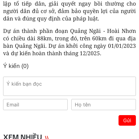
lập tổ tiếp dân, giải quyết ngay bồi thường cho
người dân đủ cơ sở, đảm bảo quyền lợi của người
dân và đúng quy định của pháp luật.
Dự án thành phần đoạn Quảng Ngãi - Hoài Nhơn
có chiều dài 88km, trong đó, trên 60km đi qua địa
bàn Quảng Ngãi. Dự án khởi công ngày 01/01/2023
và dự kiến hoàn thành tháng 12/2025.
Ý kiến (
0
)
Gửi
XEM NHIỀU