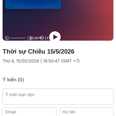
Thời sự Chiều 15/5/2026
Thứ 6, 15/05/2026 | 18:50:47 (GMT +7)
Ý kiến (
0
)