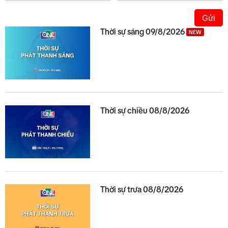
Gửi
Thời sự sáng 09/8/2026
NEW
Thời sự chiều 08/8/2026
Thời sự trưa 08/8/2026