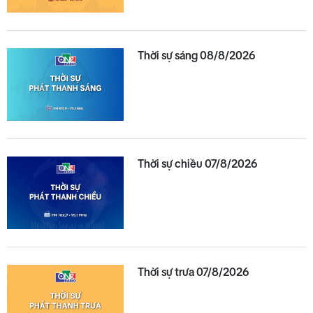
Thời sự sáng 08/8/2026
Thời sự chiều 07/8/2026
Thời sự trưa 07/8/2026