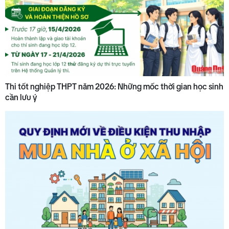
Thi tốt nghiệp THPT năm 2026: Những mốc thời gian học sinh
cần lưu ý