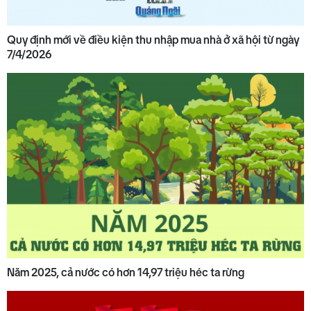
Quy định mới về điều kiện thu nhập mua nhà ở xã hội từ ngày
7/4/2026
Năm 2025, cả nước có hơn 14,97 triệu héc ta rừng