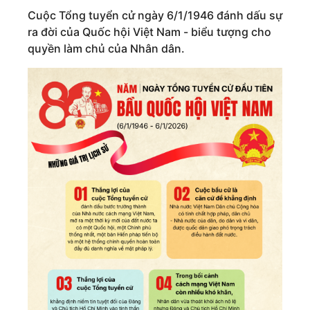
Cuộc Tổng tuyển cử ngày 6/1/1946 đánh dấu sự
ra đời của Quốc hội Việt Nam - biểu tượng cho
quyền làm chủ của Nhân dân.