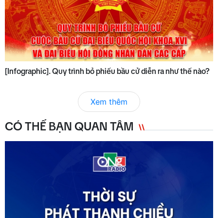
[Infographic]. Quy trình bỏ phiếu bầu cử diễn ra như thế nào?
Xem thêm
CÓ THỂ BẠN QUAN TÂM