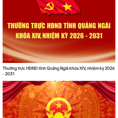
Thường trực HĐND tỉnh Quảng Ngãi khóa XIV, nhiệm kỳ 2026
- 2031