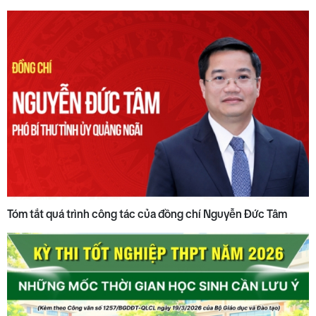
Tóm tắt quá trình công tác của đồng chí Nguyễn Đức Tâm