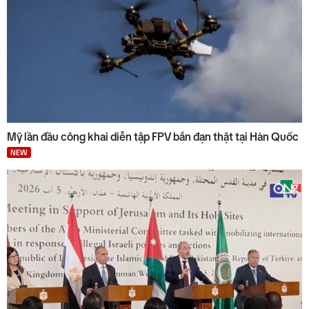
Mỹ lần đầu công khai diễn tập FPV bắn đạn thật tại Hàn Quốc
NEW