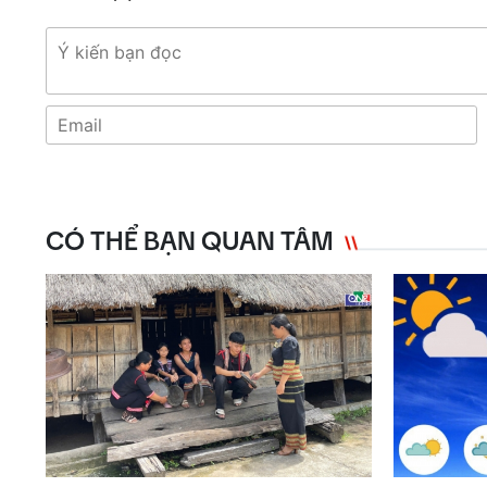
CÓ THỂ BẠN QUAN TÂM