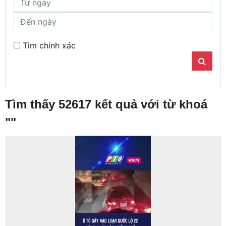
Tìm chính xác
Tìm thấy 52617 kết quả với từ khoá
"
"