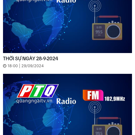
THỜI SỰ NGÀY 28-9-2024
18:00 | 29/09/2024