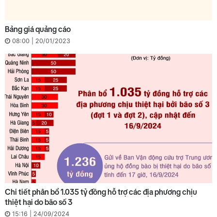
Bảng giá quảng cáo
08:00 | 20/01/2023
Chi tiết phân bổ 1.035 tỷ đồng hỗ trợ các địa phương chịu
thiệt hại do bão số 3
15:16 | 24/09/2024