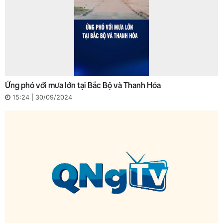
Ứng phó với mưa lớn tại Bắc Bộ và Thanh Hóa
15:24 | 30/09/2024