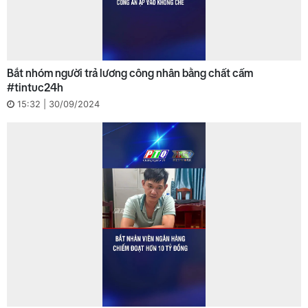
Bắt nhóm người trả lương công nhân bằng chất cấm
#tintuc24h
15:32 | 30/09/2024