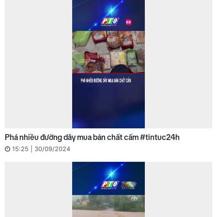
Phá nhiều đường dây mua bán chất cấm #tintuc24h
15:25 | 30/09/2024