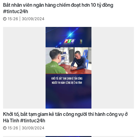
Bắt nhân viên ngân hàng chiếm đoạt hơn 10 tỷ đồng
#tintuc24h
15:26 | 30/09/2024
Khởi tố, bắt tạm giam kẻ tấn công người thi hành công vụ ở
Hà Tĩnh #tintuc24h
15:26 | 30/09/2024