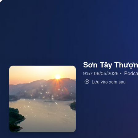
Sơn Tây Thượng
9:57 06/05/2026
•
Podca
Lưu vào xem sau