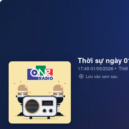
Thời sự ngày 0
17:49 01/05/2026
•
Thời
Lưu vào xem sau