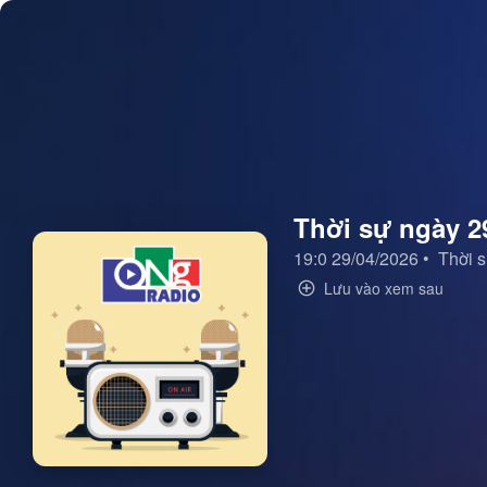
Thời sự ngày 2
19:0 29/04/2026
•
Thời s
Lưu vào xem sau