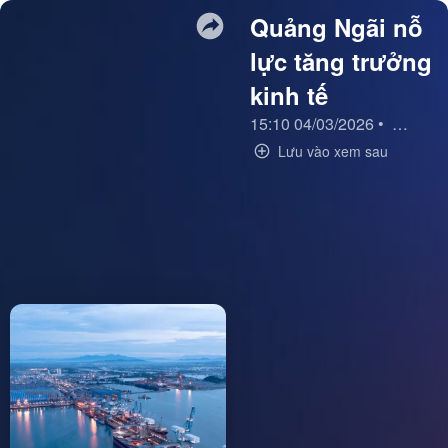
Quảng Ngãi nỗ
lực tăng trưởng
kinh tế
15:10 04/03/2026
•
An toàn
Lưu vào xem sau