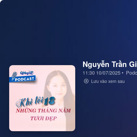
Nguyễn Trần Gi
11:30 10/07/2025
•
Podc
Lưu vào xem sau